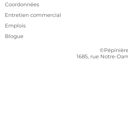
Coordonnées
Entretien commercial
Emplois
Blogue
©Pépinière
1685, rue Notre-Dam