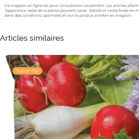
Ce magasin en ligne est pour consultation seulement. Les articles aillant un
l'apparence réelle de la plante peuvent varier. Détails et vente finale e
dans des conditions optimales et non le produit acheter en magasin.
Articles similaires
3 pour 15$