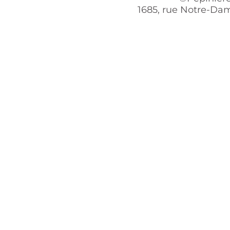
1685, rue Notre-Dam