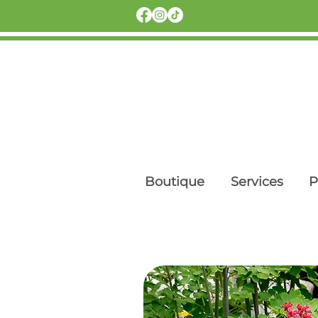
Boutique
Services
P