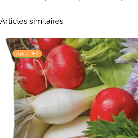
Articles similaires
3 pour 15$