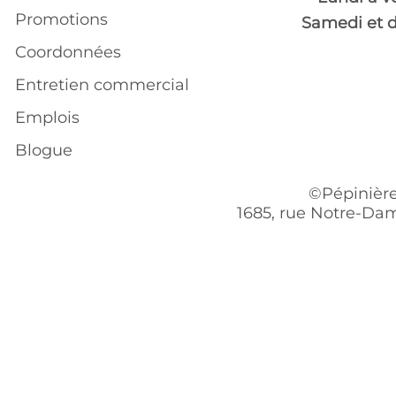
Promotions
Samedi et 
Coordonnées
Entretien commercial
Emplois
Blogue
©Pépinière
1685, rue Notre-Dam