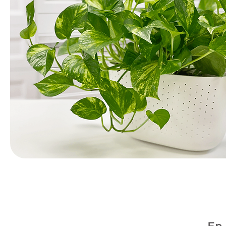
Avez-vous la carte
10% de rabais sur tous les articles au prix régulier to