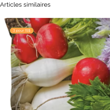
Articles similaires
3 pour 15$