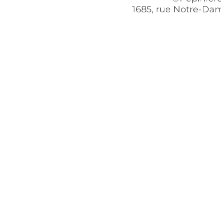
1685, rue Notre-Dam