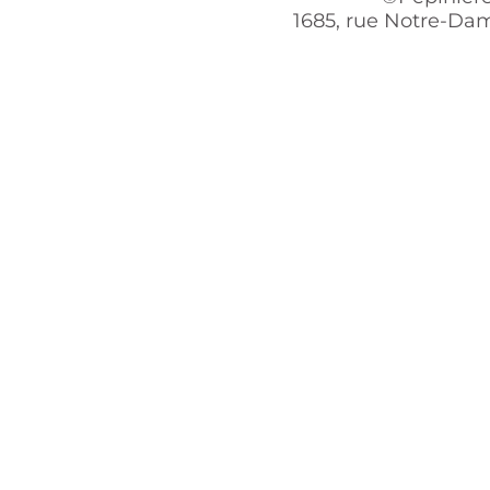
1685, rue Notre-Dam