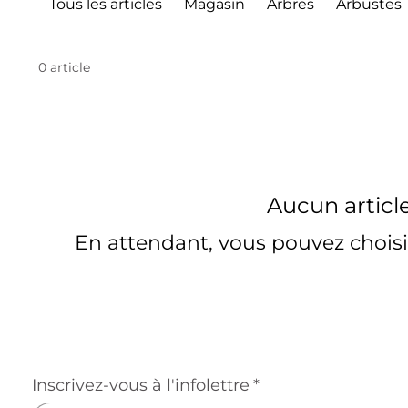
Tous les articles
Magasin
Arbres
Arbustes
0 article
Aucun articl
En attendant, vous pouvez choisi
Inscrivez-vous à l'infolettre
*