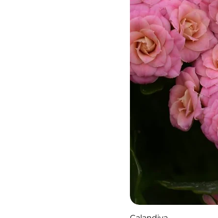
Calandiva