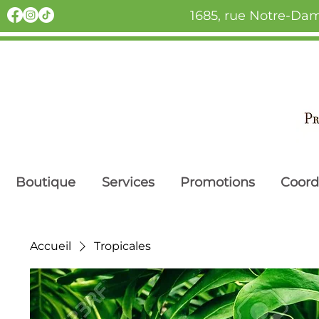
1685, rue Notre-Dam
Boutique
Services
Promotions
Coor
Accueil
Tropicales