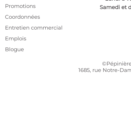
Promotions
Samedi et 
Coordonnées
Entretien commercial
Emplois
Blogue
©Pépinière
1685, rue Notre-Dam