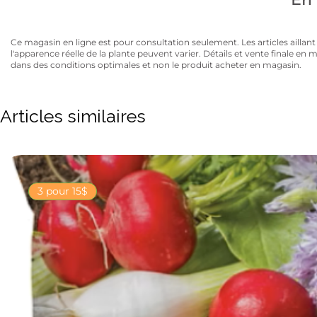
Ce magasin en ligne est pour consultation seulement. Les articles aillant un
l'apparence réelle de la plante peuvent varier. Détails et vente finale e
dans des conditions optimales et non le produit acheter en magasin.
Articles similaires
3 pour 15$