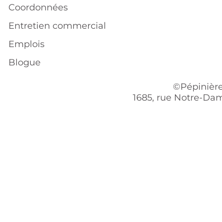
Coordonnées
Entretien commercial
Emplois
Blogue
©Pépinière
1685, rue Notre-Dam