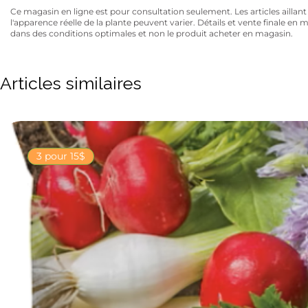
Ce magasin en ligne est pour consultation seulement. Les articles aillant un
l'apparence réelle de la plante peuvent varier. Détails et vente finale e
dans des conditions optimales et non le produit acheter en magasin.
Articles similaires
3 pour 15$