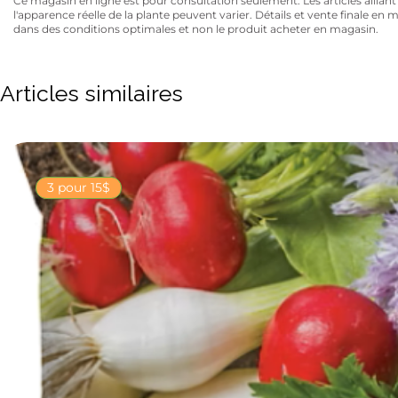
Ce magasin en ligne est pour consultation seulement. Les articles aillant un
l'apparence réelle de la plante peuvent varier. Détails et vente finale e
dans des conditions optimales et non le produit acheter en magasin.
Articles similaires
3 pour 15$