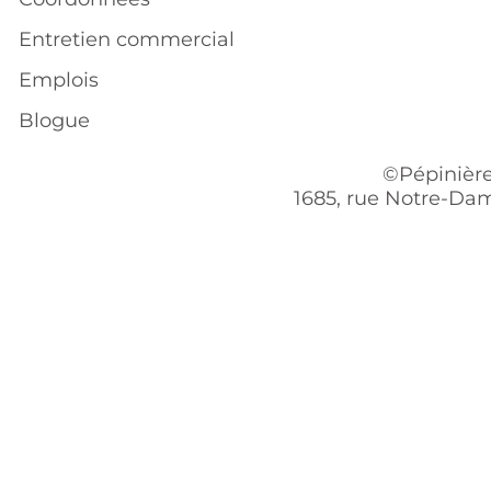
Entretien commercial
Emplois
Blogue
©Pépinière
1685, rue Notre-Dam