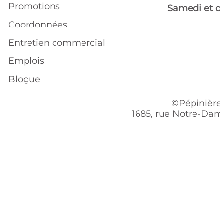
Promotions
Samedi et 
Coordonnées
Entretien commercial
Emplois
Blogue
©Pépinière
1685, rue Notre-Dam