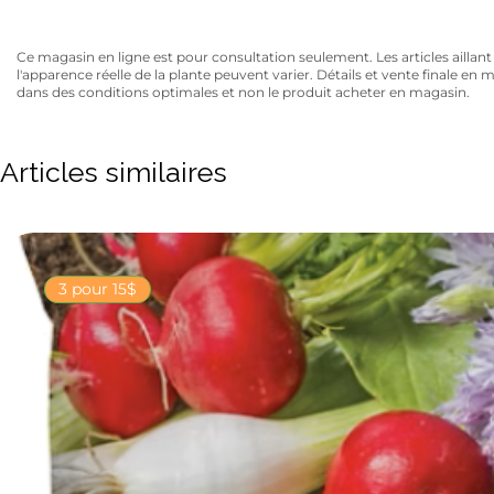
Ce magasin en ligne est pour consultation seulement. Les articles aillant un
l'apparence réelle de la plante peuvent varier. Détails et vente finale e
dans des conditions optimales et non le produit acheter en magasin.
Articles similaires
3 pour 15$