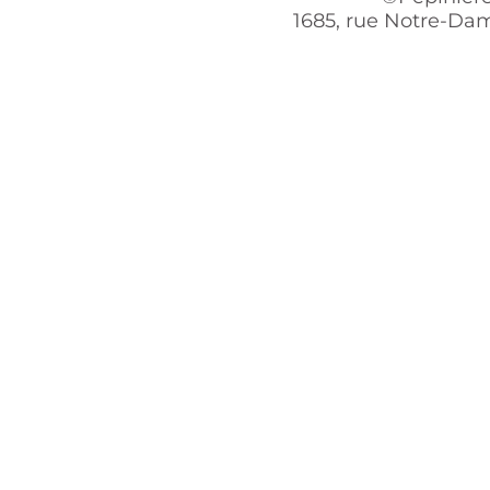
1685, rue Notre-Dam