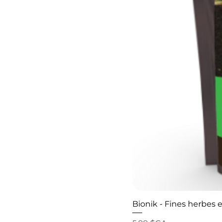
Bionik - Fines herbes e