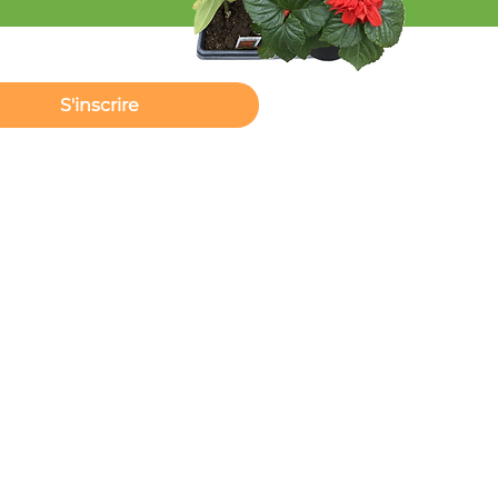
S'inscrire