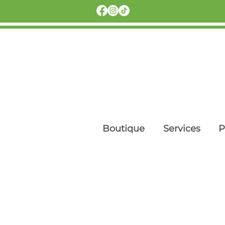
Boutique
Services
P