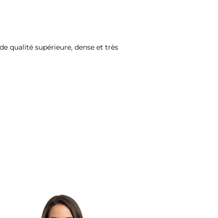
e qualité supérieure, dense et très 