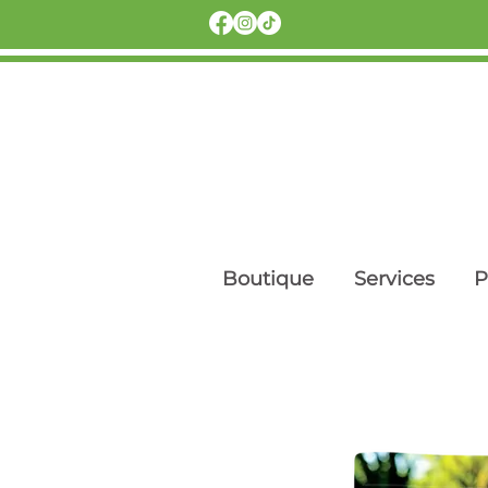
Boutique
Services
P