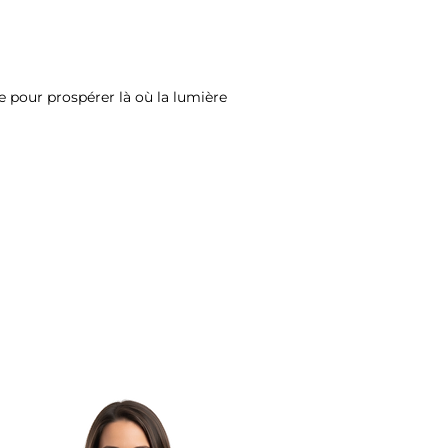
pour prospérer là où la lumière 