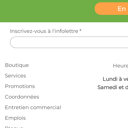
En 
Inscrivez-vous à l'infolettre
*
Boutique
Heure
Services
Lundi à v
Promotions
Samedi et 
Coordonnées
Entretien commercial
Emplois